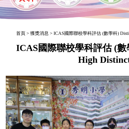
首頁
> 獲獎消息 > ICAS國際聯校學科評估 (數學科) Distinction
ICAS國際聯校學科評估 (數學科) 
High Distinc