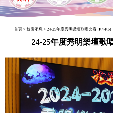
首頁
> 校園消息 > 24-25年度秀明樂壇歌唱比賽 (P.4-P.6)
24-25年度秀明樂壇歌唱比賽