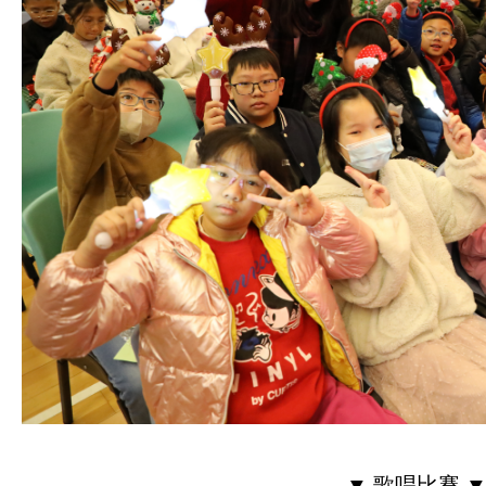
▼ 歌唱比賽 