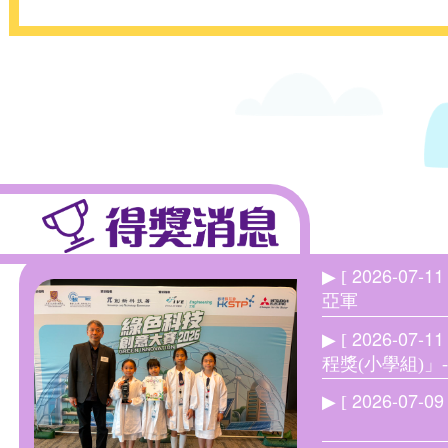
2026-07-11
▶ [
亞軍
2026-07-11
▶ [
程獎(小學組)」-
2026-07-09
▶ [