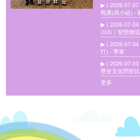
2026-07-07
▶ [
戰賽(高小組) -
2026-07-04
▶ [
2026｜智慧物
2026-07-04
▶ [
打) - 季軍
2026-07-03
▶ [
歷史文化問答
更多