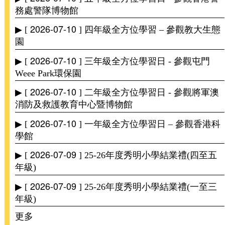
務處警隊博物館
2026-07-10
▶ [
] 四年級全方位學習 – 參觀教大生態
園
2026-07-10
▶ [
] 三年級全方位學習日 - 參觀屯門
Weee Park環保園
2026-07-10
▶ [
] 二年級全方位學習日 - 參觀將軍澳
消防及救護教育中心暨博物館
2026-07-10
▶ [
] 一年級全方位學習日 – 參觀香港科
學館
2026-07-09
▶ [
] 25-26年度秀明小學結業禮(四至五
年級)
2026-07-09
▶ [
] 25-26年度秀明小學結業禮(一至三
年級)
更多