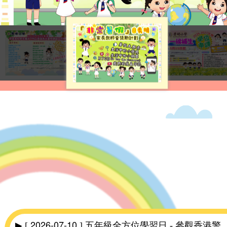
2026-07-10
▶ [
] 五年級全方位學習日 - 參觀香港警