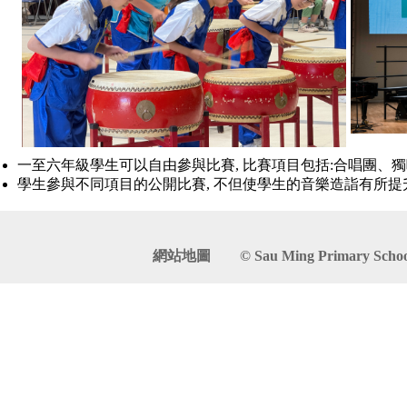
一至六年級學生可以自由參與比賽, 比賽項目包括:合唱團、
學生參與不同項目的公開比賽, 不但使學生的音樂造詣有所
網站地圖
© Sau Ming Primary School. 